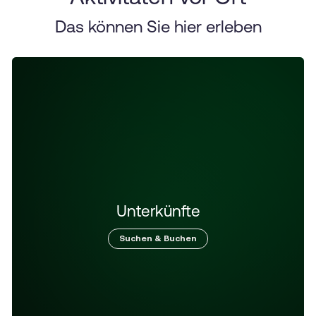
Das können Sie hier erleben
Unterkünfte
Suchen & Buchen