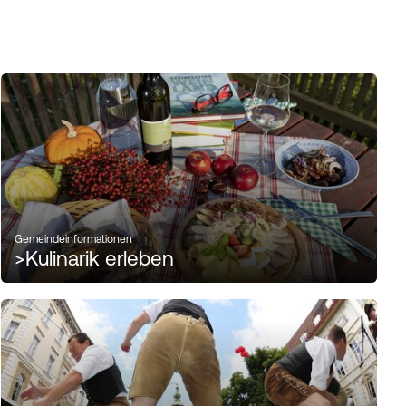
Gemeindeinformationen
>
Kulinarik erleben