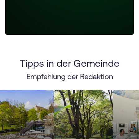
Tipps in der Gemeinde
Empfehlung der Redaktion