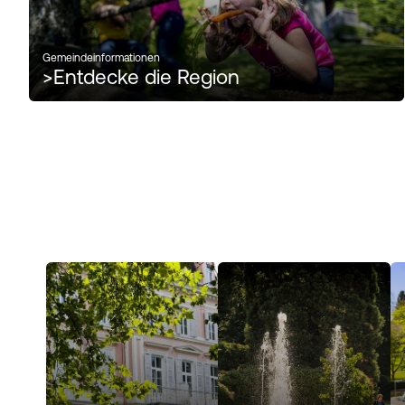
Gemeindeinformationen
>
Entdecke die Region