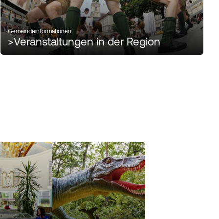
Gemeindeinformationen
>
Veranstaltungen in der Region