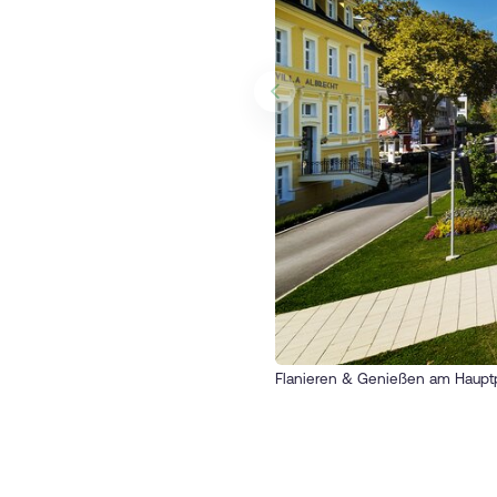
Flanieren & Genießen am Hauptp