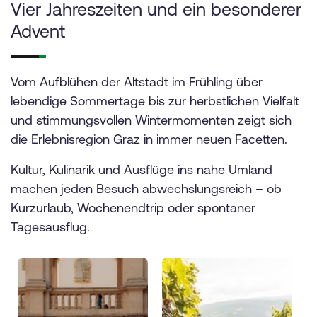
Vier Jahreszeiten und ein besonderer
Advent
Vom Aufblühen der Altstadt im Frühling über
lebendige Sommertage bis zur herbstlichen Vielfalt
und stimmungsvollen Wintermomenten zeigt sich
die Erlebnisregion Graz in immer neuen Facetten.
Kultur, Kulinarik und Ausflüge ins nahe Umland
machen jeden Besuch abwechslungsreich – ob
Kurzurlaub, Wochenendtrip oder spontaner
Tagesausflug.