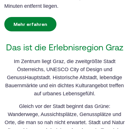
Minuten entfernt liegen.
Mehr erfahren
Das ist die Erlebnisregion Graz
Im Zentrum liegt Graz, die zweitgrößte Stadt
Österreichs, UNESCO City of Design und
GenussHauptstadt. Historische Altstadt, lebendige
Bauernmärkte und ein dichtes Kulturangebot treffen
auf urbanes Lebensgefühl.
Gleich vor der Stadt beginnt das Grüne:
Wanderwege, Aussichtsplätze, Genussplätze und
Orte, die man so nah nicht erwartet. Stadt und Natur