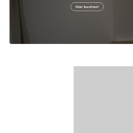
Hier buchen!