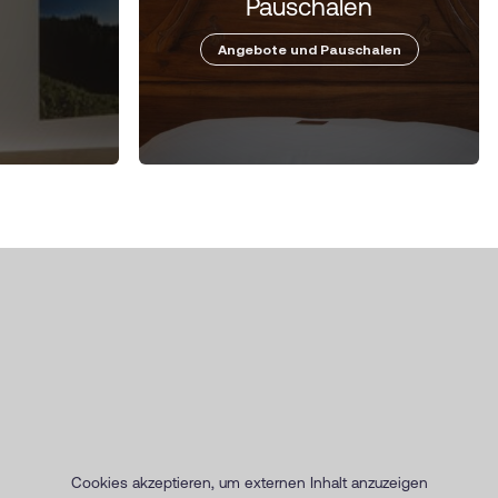
Pauschalen
Angebote und Pauschalen
Cookies akzeptieren, um externen Inhalt anzuzeigen