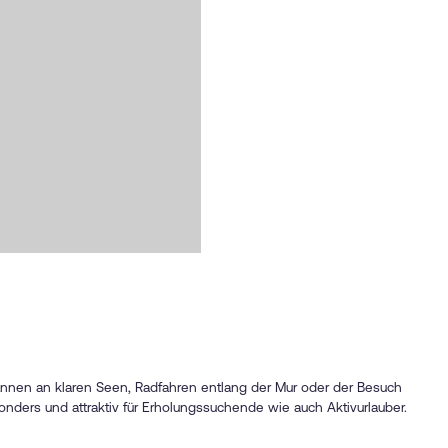
spannen an klaren Seen, Radfahren entlang der Mur oder der Besuch
nders und attraktiv für Erholungssuchende wie auch Aktivurlauber.