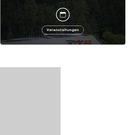
Veranstaltungen