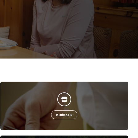
Kulinarik