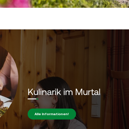
Kulinarik im Murtal
Alle Informationen!