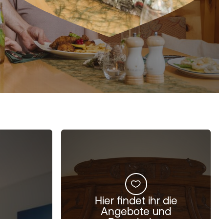
Hier findet ihr die
Angebote und