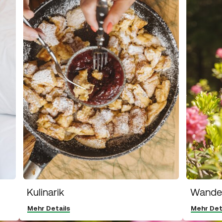
Kulinarik
Wande
Mehr Details
Mehr Det