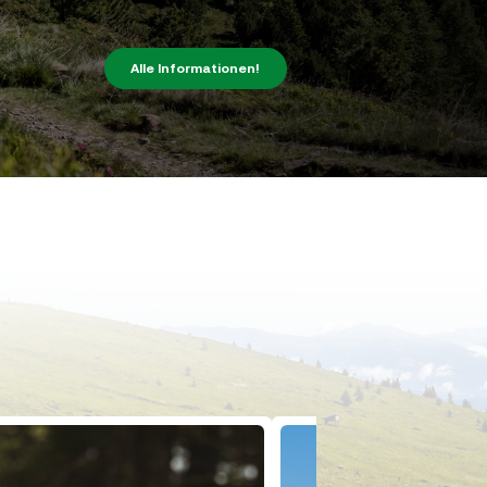
Alle Informationen!