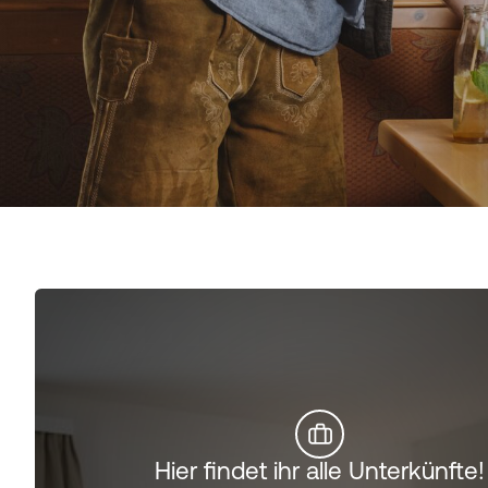
Hier findet ihr alle Unterkünfte!