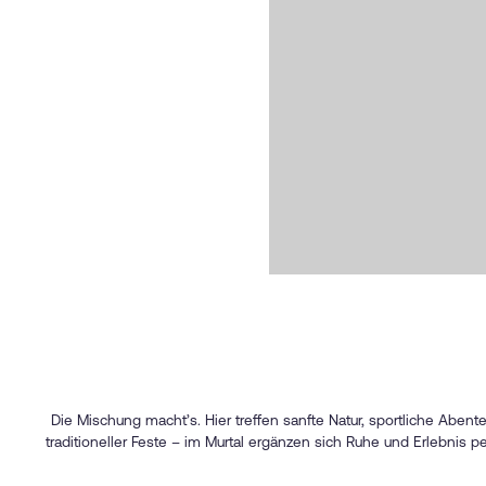
Die Mischung macht’s. Hier treffen sanfte Natur, sportliche Aben
traditioneller Feste – im Murtal ergänzen sich Ruhe und Erlebnis