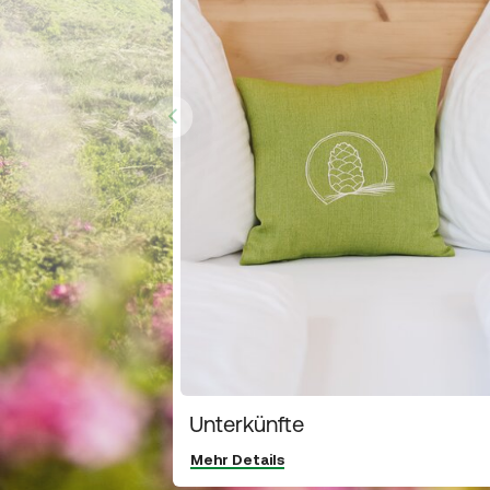
Unterkünfte
Mehr Details