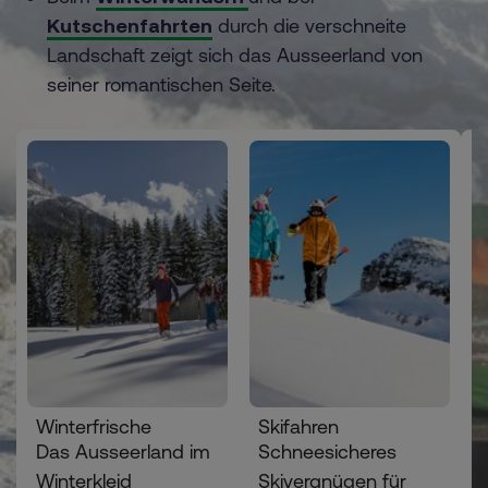
Kutschenfahrten
durch die verschneite
Landschaft zeigt sich das Ausseerland von
seiner romantischen Seite.
Winterfrische
Skifahren
Das Ausseerland im
Schneesicheres
Winterkleid
Skivergnügen für