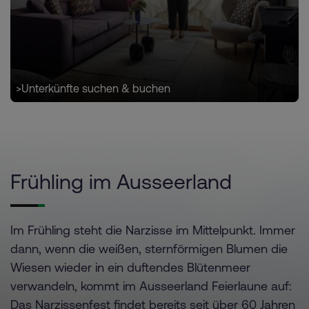
>
Unterkünfte suchen & buchen
Frühling im Ausseerland
Im Frühling steht die Narzisse im Mittelpunkt. Immer
dann, wenn die weißen, sternförmigen Blumen die
Wiesen wieder in ein duftendes Blütenmeer
verwandeln, kommt im Ausseerland Feierlaune auf:
Das Narzissenfest findet bereits seit über 60 Jahren