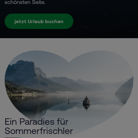
schönsten Seite.
jetzt Urlaub buchen
Ein Paradies für
Sommerfrischler