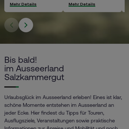
Mehr Details
Mehr Details
Bis bald!
im Ausseerland
Salzkammergut
Urlaubsglück im Ausseerland erleben! Eines ist klar,
schöne Momente entstehen im Ausseerland an
jeder Ecke. Hier findest du Tipps für Touren,
Ausflugsziele, Veranstaltungen sowie praktische
Informationen zur Anreise und Mobilität und noch