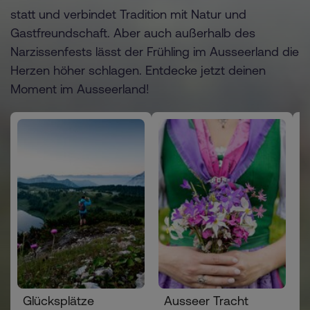
statt und verbindet Tradition mit Natur und
Gastfreundschaft. Aber auch außerhalb des
Narzissenfests lässt der Frühling im Ausseerland die
Herzen höher schlagen. Entdecke jetzt deinen
Moment im Ausseerland!
Glücksplätze
Ausseer Tracht