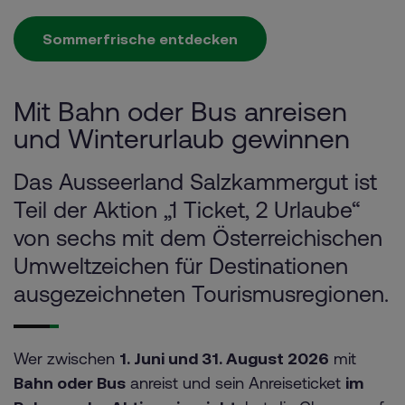
Sommerfrische entdecken
Mit Bahn oder Bus anreisen
und Winterurlaub gewinnen
Das Ausseerland Salzkammergut ist
Teil der Aktion „1 Ticket, 2 Urlaube“
von sechs mit dem Österreichischen
Umweltzeichen für Destinationen
ausgezeichneten Tourismusregionen.
Wer zwischen
1. Juni und 31. August 2026
mit
Bahn oder Bus
anreist und sein Anreiseticket
im