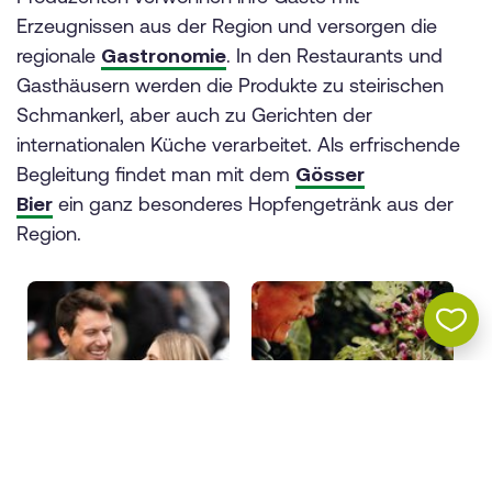
Erzeugnissen aus der Region und versorgen die
regionale
Gastronomie
. In den Restaurants und
Gasthäusern werden die Produkte zu steirischen
Schmankerl, aber auch zu Gerichten der
internationalen Küche verarbeitet. Als erfrischende
Begleitung findet man mit dem
Gösser
Bier
ein ganz besonderes Hopfengetränk aus der
Region.