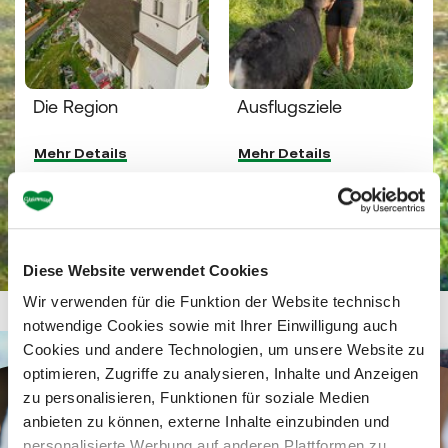
Die Region
Ausflugsziele
Mehr Details
Mehr Details
Diese Website verwendet Cookies
Wir verwenden für die Funktion der Website technisch
notwendige Cookies sowie mit Ihrer Einwilligung auch
Cookies und andere Technologien, um unsere Website zu
optimieren, Zugriffe zu analysieren, Inhalte und Anzeigen
zu personalisieren, Funktionen für soziale Medien
anbieten zu können, externe Inhalte einzubinden und
personalisierte Werbung auf anderen Plattformen zu