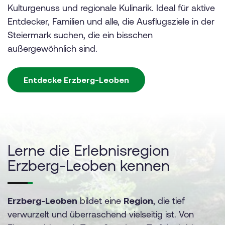
Kulturgenuss und regionale Kulinarik. Ideal für aktive
Entdecker, Familien und alle, die Ausflugsziele in der
Steiermark suchen, die ein bisschen
außergewöhnlich sind.
Entdecke Erzberg-Leoben
Lerne die Erlebnisregion
Erzberg-Leoben kennen
Erzberg-Leoben
bildet eine
Region
, die tief
verwurzelt und überraschend vielseitig ist. Von