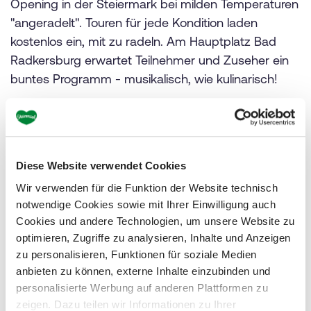
Opening in der Steiermark bei milden Temperaturen
"angeradelt". Touren für jede Kondition laden
kostenlos ein, mit zu radeln. Am Hauptplatz Bad
Radkersburg erwartet Teilnehmer und Zuseher ein
buntes Programm - musikalisch, wie kulinarisch!
Einblicke in die
Urlaubsdestination
Diese Website verwendet Cookies
Impressionen
Wir verwenden für die Funktion der Website technisch
notwendige Cookies sowie mit Ihrer Einwilligung auch
Cookies und andere Technologien, um unsere Website zu
optimieren, Zugriffe zu analysieren, Inhalte und Anzeigen
zu personalisieren, Funktionen für soziale Medien
anbieten zu können, externe Inhalte einzubinden und
personalisierte Werbung auf anderen Plattformen zu
zeigen. Dazu teilen wir Informationen zu Ihrer