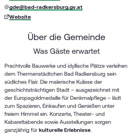
gde@bad-radkersburg.gv.at
Website
Über die Gemeinde
Was Gäste erwartet
Prachtvolle Bauwerke und idyllische Plätze verleihen
dem Thermenstädtchen Bad Radkersburg sein
südliches Flair. Die malerische Kulisse der
geschichtsträchtigen Stadt – ausgezeichnet mit
der Europagoldmedaille für Denkmalpflege – lädt
zum Spazieren, Einkaufen und Genießen unter
freiem Himmel ein. Konzerte, Theater- und
Kabarettabende sowie Ausstellungen sorgen
ganzjährig für
kulturelle Erlebnisse
.