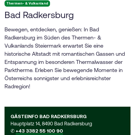
Thermen- & Vulkanland
Bad Radkersburg
Bewegen, entdecken, genießen: In Bad
Radkersburg im Süden des Thermen- &
Vulkanlands Steiermark erwartet Sie eine
historische Altstadt mit romantischen Gassen und
Entspannung im besonderen Thermalwasser der
Parktherme. Erleben Sie bewegende Momente in
Österreichs sonnigster und erlebnisreichster
Radregion!
GÄSTEINFO BAD RADKERSBURG
Hauptplatz 14, 8490 Bad Radkersburg
✆
+43 3382 55 100 90