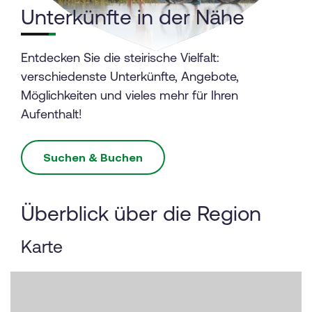
Unterkünfte in der Nähe
Entdecken Sie die steirische Vielfalt:
verschiedenste Unterkünfte, Angebote,
Möglichkeiten und vieles mehr für Ihren
Aufenthalt!
Suchen & Buchen
Überblick über die Region
Karte