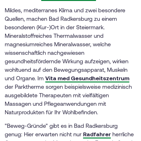
Mildes, mediterranes Klima und zwei besondere
Quellen, machen Bad Radkersburg zu einem
besonderen (Kur-)Ort in der Steiermark.
Mineralstoffreiches Thermalwasser und
magnesiumreiches Mineralwasser, welche
wissenschaftlich nachgewiesen
gesundheitsfördernde Wirkung aufzeigen, wirken
wohltuend auf den Bewegungsapparat, Muskeln
und Organe. Im
Vita med Gesundheitszentrum
der Parktherme sorgen beispielsweise medizinisch
ausgebildete Therapeuten mit vielfältigen
Massagen und Pflegeanwendungen mit
Naturprodukten für Ihr Wohlbefinden.
"Beweg-Gründe" gibt es in Bad Radkersburg
genug: Hier erwarten nicht nur
Radfahrer
herrliche