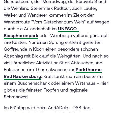
Genusstouren, der Murradweg, der Eurovelo 9 und
die Weinland Steiermark Radtour, auch Läufer,
Walker und Wanderer kommen im Zielort der
Wanderroute "Vom Gletscher zum Wein" auf Wegen
durch die Aulandschaft im
UNESCO-
Biosphärenpark
oder Weinberge voll und ganz auf
ihre Kosten. Nur einen Sprung entfernt genießen
Golffreunde in Klöch einen besonders schönen
Abschlag mit Blick auf die Weingärten. Und nach so
viel körperlicher Aktivität heißt es Abtauchen und
Entspannen im Thermalwasser der
Parktherme
Bad Radkersburg
. Kraft tankt man am besten in
einem Buschenschank oder einem Wirtshaus – hier
gibt es die feinsten Tropfen und regionale
Schmankerl.
Im Frühling wird beim AnRADeln - DAS Rad-