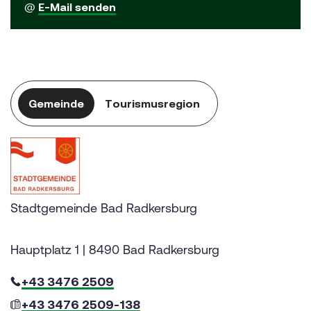
@
E-Mail senden
Gemeinde
Tourismusregion
Stadtgemeinde Bad Radkersburg
Hauptplatz 1 | 8490 Bad Radkersburg
+43 3476 2509
+43 3476 2509-138