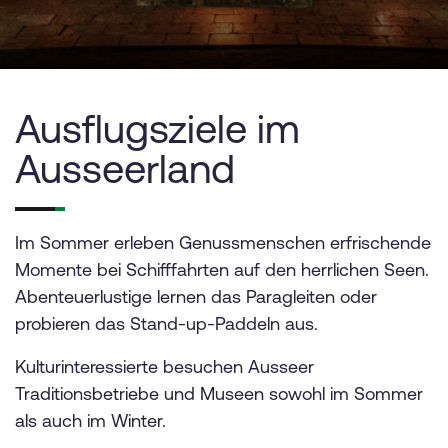
Ausflugsziele im
Ausseerland
Im Sommer erleben Genussmenschen erfrischende
Momente bei Schifffahrten auf den herrlichen Seen.
Abenteuerlustige lernen das Paragleiten oder
probieren das Stand-up-Paddeln aus.
Kulturinteressierte besuchen Ausseer
Traditionsbetriebe und Museen sowohl im Sommer
als auch im Winter.