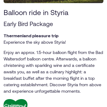
Balloon ride in Styria
Early Bird Package
Thermenland pleasure trip
Experience the sky above Styria!
Enjoy an approx. 1.5-hour balloon flight from the Bad
Waltersdorf balloon centre. Afterwards, a balloon
christening with sparkling wine and a certificate
awaits you, as well as a culinary highlight: a
breakfast buffet after the morning flight in a top
catering establishment. Discover Styria from above
and experience unforgettable moments.