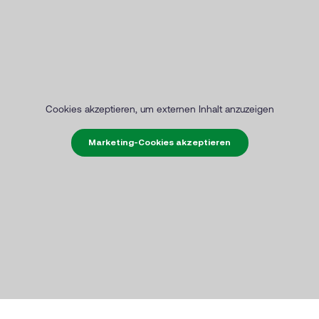
Cookies akzeptieren, um externen Inhalt anzuzeigen
Marketing-Cookies akzeptieren