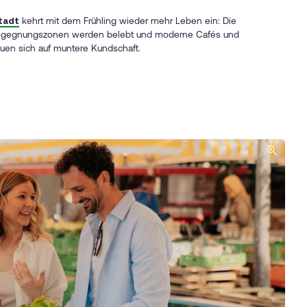
tadt
kehrt mit dem Frühling wieder mehr Leben ein: Die
 Begegnungszonen werden belebt und moderne Cafés und
reuen sich auf muntere Kundschaft.