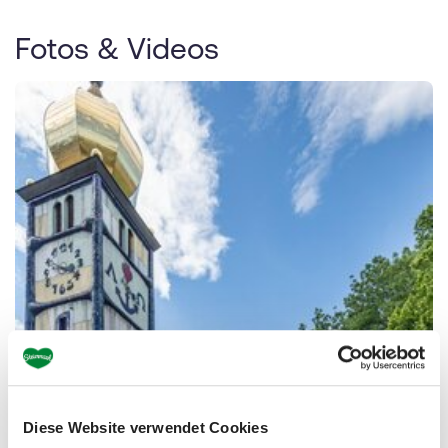
Fotos & Videos
Diese Website verwendet Cookies