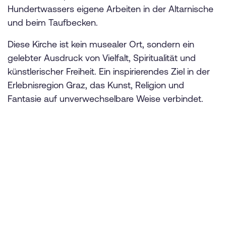
Hundertwassers eigene Arbeiten in der Altarnische
und beim Taufbecken.
Diese Kirche ist kein musealer Ort, sondern ein
gelebter Ausdruck von Vielfalt, Spiritualität und
künstlerischer Freiheit. Ein inspirierendes Ziel in der
Erlebnisregion Graz, das Kunst, Religion und
Fantasie auf unverwechselbare Weise verbindet.