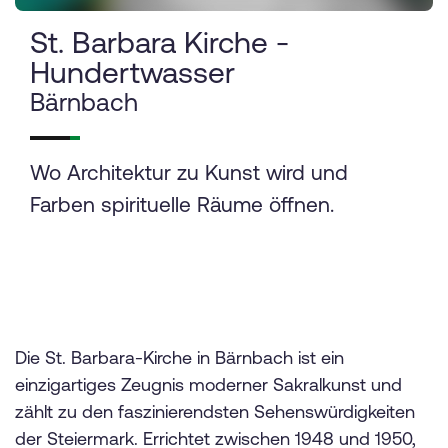
St. Barbara Kirche -
Hundertwasser
Bärnbach
Wo Architektur zu Kunst wird und
Farben spirituelle Räume öffnen.
Die St. Barbara-Kirche in Bärnbach ist ein
einzigartiges Zeugnis moderner Sakralkunst und
zählt zu den faszinierendsten Sehenswürdigkeiten
der Steiermark. Errichtet zwischen 1948 und 1950,