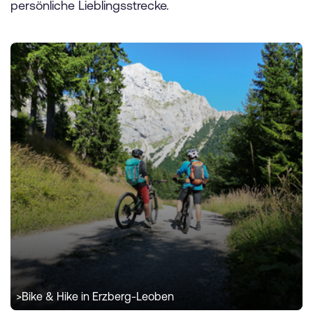
persönliche Lieblingsstrecke.
>
Bike & Hike in Erzberg-Leoben