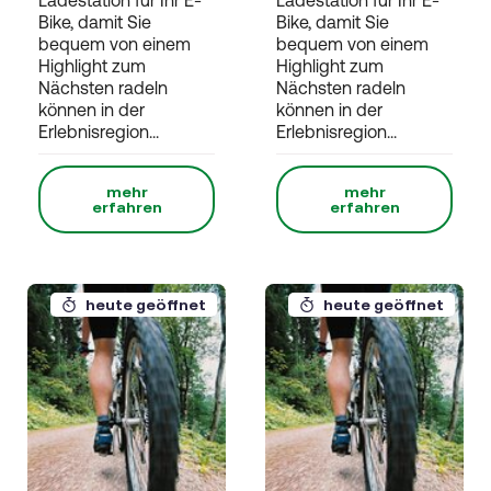
Bike, damit Sie
Bike, damit Sie
bequem von einem
bequem von einem
Highlight zum
Highlight zum
Nächsten radeln
Nächsten radeln
können in der
können in der
Erlebnisregion...
Erlebnisregion...
mehr
mehr
erfahren
erfahren
heute geöffnet
heute geöffnet