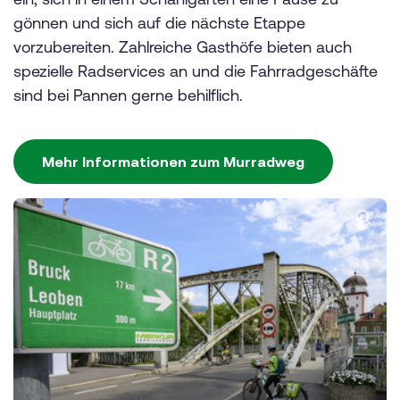
gönnen und sich auf die nächste Etappe
vorzubereiten. Zahlreiche Gasthöfe bieten auch
spezielle Radservices an und die Fahrradgeschäfte
sind bei Pannen gerne behilflich.
Mehr Informationen zum Murradweg