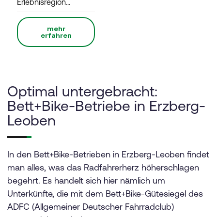
Erlebnisregion...
mehr
erfahren
Optimal untergebracht:
Bett+Bike-Betriebe in Erzberg-
Leoben
In den Bett+Bike-Betrieben in Erzberg-Leoben findet
man alles, was das Radfahrerherz höherschlagen
begehrt. Es handelt sich hier nämlich um
Unterkünfte, die mit dem Bett+Bike-Gütesiegel des
ADFC (Allgemeiner Deutscher Fahrradclub)