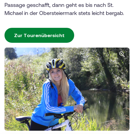
Passage geschafft, dann geht es bis nach St.
Michael in der Obersteiermark stets leicht bergab.
Zur Tourenübersicht