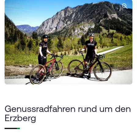
Genussradfahren rund um den
Erzberg