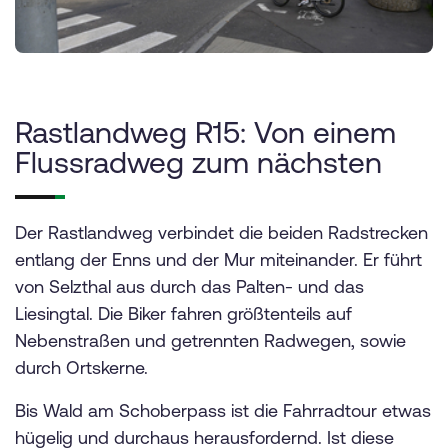
Rastlandweg R15: Von einem
Flussradweg zum nächsten
Der Rastlandweg verbindet die beiden Radstrecken
entlang der Enns und der Mur miteinander. Er führt
von Selzthal aus durch das Palten- und das
Liesingtal. Die Biker fahren größtenteils auf
Nebenstraßen und getrennten Radwegen, sowie
durch Ortskerne.
Bis Wald am Schoberpass ist die Fahrradtour etwas
hügelig und durchaus herausfordernd. Ist diese