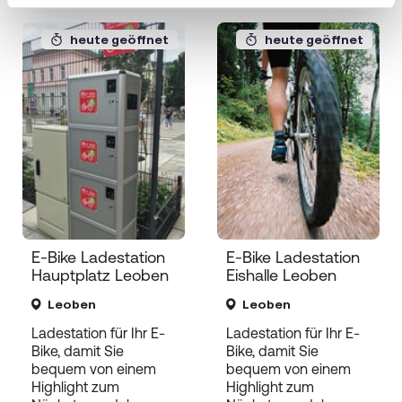
heute geöffnet
heute geöffnet
E-Bike Ladestation
E-Bike Ladestation
Hauptplatz Leoben
Eishalle Leoben
Leoben
Leoben
Ladestation für Ihr E-
Ladestation für Ihr E-
Bike, damit Sie
Bike, damit Sie
bequem von einem
bequem von einem
Highlight zum
Highlight zum