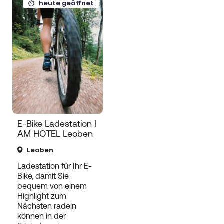
heute geöffnet
E-Bike Ladestation I
AM HOTEL Leoben
Leoben
Ladestation für Ihr E-
Bike, damit Sie
bequem von einem
Highlight zum
Nächsten radeln
können in der