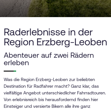
Raderlebnisse in der
Region Erzberg-Leoben
Abenteuer auf zwei Rädern
erleben
Was die Region Erzberg-Leoben zur beliebten
Destination für Radfahrer macht? Ganz klar, das
vielfältige Angebot unterschiedlicher Fahrradtouren.
Von erlebnisreich bis herausfordernd finden hier
Einsteiger und versierte Bikern alle ihre ganz