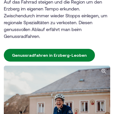
Auf das Fahrrad steigen und die Region um den
Erzberg im eigenen Tempo erkunden.
Zwischendurch immer wieder Stopps einlegen, um
regionale Spezialitäten zu verkosten. Diesen
genussvollen Ablauf erfährt man beim
Genussradfahren.
Genussradfahren in Erzberg-Leoben