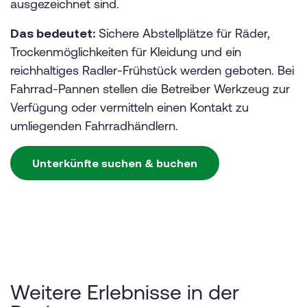
ausgezeichnet sind.
Das bedeutet:
Sichere Abstellplätze für Räder,
Trockenmöglichkeiten für Kleidung und ein
reichhaltiges Radler-Frühstück werden geboten. Bei
Fahrrad-Pannen stellen die Betreiber Werkzeug zur
Verfügung oder vermitteln einen Kontakt zu
umliegenden Fahrradhändlern.
Unterkünfte suchen & buchen
Weitere Erlebnisse in der