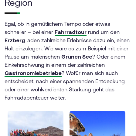
Region
Egal, ob in gemütlichem Tempo oder etwas
schneller – bei einer
Fahrradtour
rund um den
Erzberg
laden zahlreiche Erlebnisse dazu ein, einen
Halt einzulegen. Wie wäre es zum Beispiel mit einer
Pause am malerischen
Grünen See
? Oder einem
Einkehrschwung in einem der zahlreichen
Gastronomiebetriebe
? Wofür man sich auch
entscheidet, nach einer spannenden Entdeckung
oder einer wohlverdienten Stärkung geht das
Fahrradabenteuer weiter.