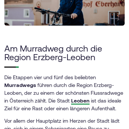
Am Murradweg durch die
Region Erzberg-Leoben
Die Etappen vier und fünf des beliebten
Murradwegs
führen durch die Region Erzberg-
Leoben, der zu einem der schönsten Flussradwege
in Österreich zählt. Die Stadt
Leoben
ist das ideale
Ziel für eine Rast oder einen längeren Aufenthalt.
Vor allem der Hauptplatz im Herzen der Stadt lädt
ein, sich in einem Schanigarten eine Pause zu